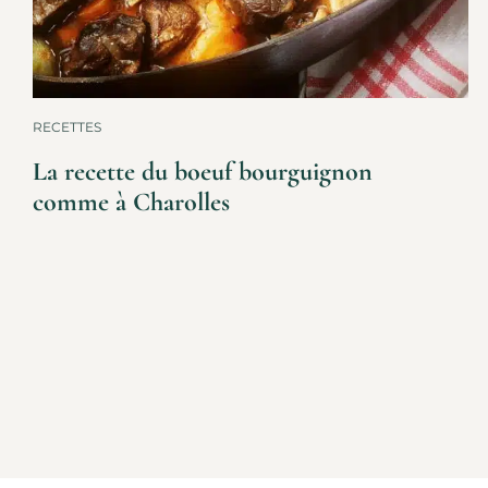
RECETTES
La recette du boeuf bourguignon
comme à Charolles