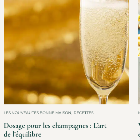
LES NOUVEAUTÉS BONNE MAISON
,
RECETTES
Dosage pour les champagnes : L’art
de l’équilibre