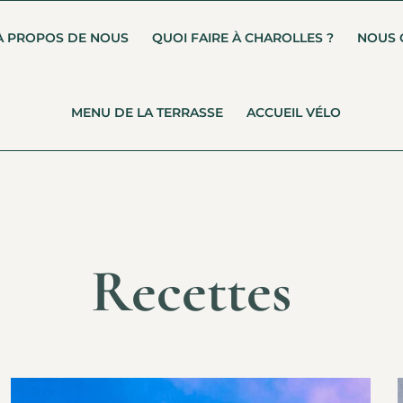
À PROPOS DE NOUS
QUOI FAIRE À CHAROLLES ?
NOUS 
MENU DE LA TERRASSE
ACCUEIL VÉLO
Recettes