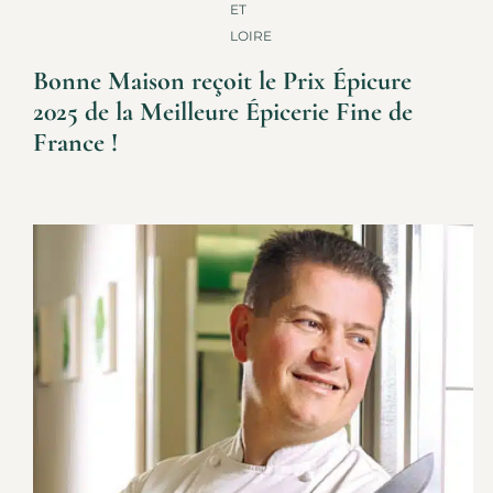
ET
LOIRE
Bonne Maison reçoit le Prix Épicure
2025 de la Meilleure Épicerie Fine de
France !