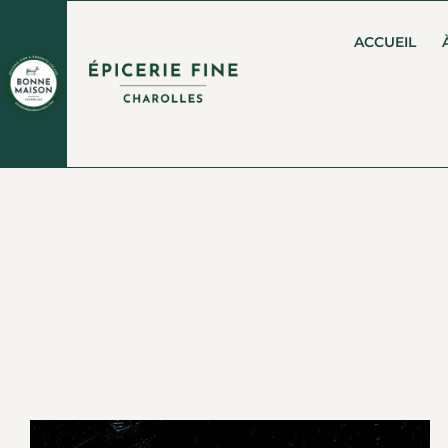
ACCUEIL