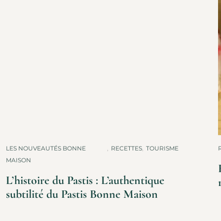
LES NOUVEAUTÉS BONNE
,
RECETTES
,
TOURISME
MAISON
L’histoire du Pastis : L’authentique
subtilité du Pastis Bonne Maison