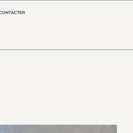
CONTACTER