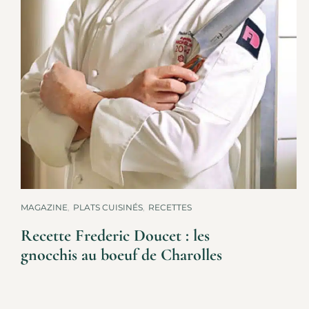
MAGAZINE
,
PLATS CUISINÉS
,
RECETTES
Recette Frederic Doucet : les
gnocchis au boeuf de Charolles