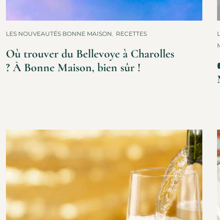
LES NOUVEAUTÉS BONNE MAISON
,
RECETTES
Où trouver du Bellevoye à Charolles
? À Bonne Maison, bien sûr !