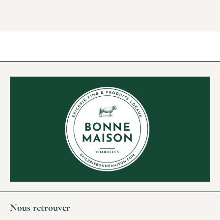
Nous retrouver