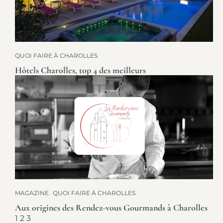
QUOI FAIRE À CHAROLLES
Hôtels Charolles, top 4 des meilleurs
MAGAZINE
,
QUOI FAIRE À CHAROLLES
Aux origines des Rendez-vous Gourmands à Charolles
1
2
3