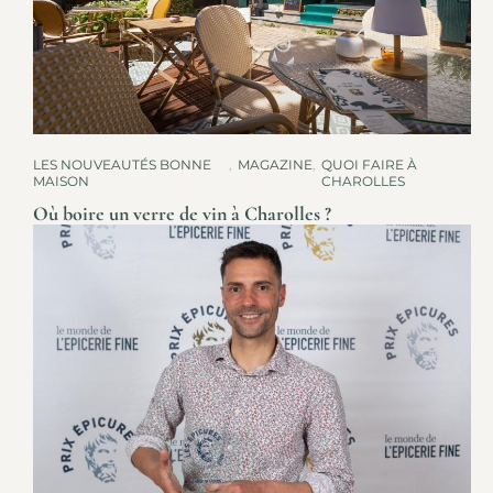
LES NOUVEAUTÉS BONNE
,
MAGAZINE
,
QUOI FAIRE À
MAISON
CHAROLLES
Où boire un verre de vin à Charolles ?