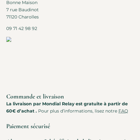
Bonne Maison
7 rue Baudinot
71120 Charolles
09 71 42 98 92
Commande et livraison
La livraison par Mondial Relay est gratuite à partir de
60€ d’achat .
Pour plus d’informations, lisez notre
FAQ
Paiement sécurisé