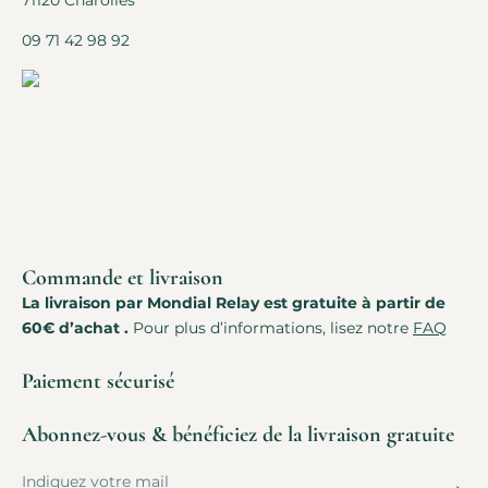
71120 Charolles
09 71 42 98 92
Commande et livraison
La livraison par Mondial Relay est gratuite à partir de
60€ d’achat .
Pour plus d’informations, lisez notre
FAQ
Paiement sécurisé
Abonnez-vous & bénéficiez de la livraison gratuite