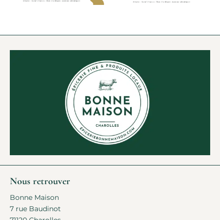
Nous retrouver
Bonne Maison
7 rue Baudinot