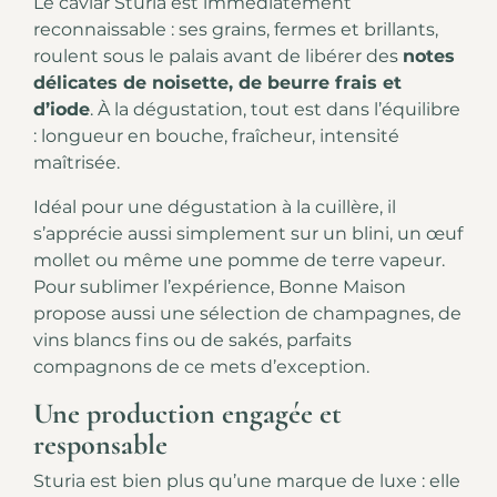
Le caviar Sturia est immédiatement
reconnaissable : ses grains, fermes et brillants,
roulent sous le palais avant de libérer des
notes
délicates de noisette, de beurre frais et
d’iode
. À la dégustation, tout est dans l’équilibre
: longueur en bouche, fraîcheur, intensité
maîtrisée.
Idéal pour une dégustation à la cuillère, il
s’apprécie aussi simplement sur un blini, un œuf
mollet ou même une pomme de terre vapeur.
Pour sublimer l’expérience, Bonne Maison
propose aussi une sélection de champagnes, de
vins blancs fins ou de sakés, parfaits
compagnons de ce mets d’exception.
Une production engagée et
responsable
Sturia est bien plus qu’une marque de luxe : elle