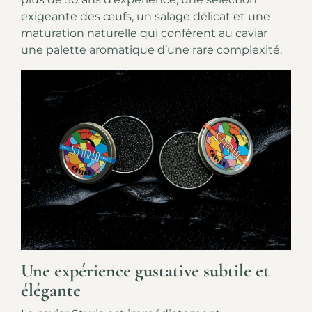
exigeante des œufs, un salage délicat et une
maturation naturelle qui confèrent au caviar
une palette aromatique d’une rare complexité.
Une expérience gustative subtile et
élégante