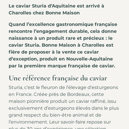
Le caviar Sturia d’Aquitaine est arrivé à
Charolles chez Bonne Maison
Quand l’excellence gastronomique française
rencontre l’engagement durable, cela donne
naissance à un produit rare et précieux : le
caviar Sturia. Bonne Maison à Charolles est
fière de proposer à la vente ce caviar
d’exception, produit en Nouvelle-Aquitaine
par la première marque française de caviar.
Une référence française du caviar
Sturia, c’est le fleuron de l’élevage d’esturgeons
en France. Créée près de Bordeaux, cette
maison pionnière produit un caviar raffiné, issu
exclusivement d’esturgeons élevés dans le plus
grand respect du bien-être animal et de
l’environnement. Leur savoir-faire repose sur
plus de 30 ans d’expérience, une sélection