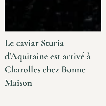
Le caviar Sturia
d’Aquitaine est arrivé à
Charolles chez Bonne
Maison