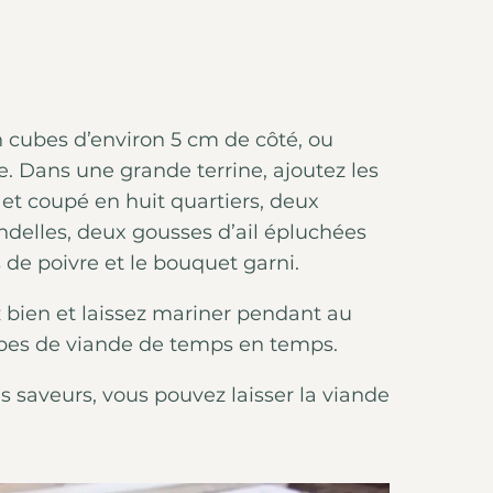
cubes d’environ 5 cm de côté, ou
. Dans une grande terrine, ajoutez les
et coupé en huit quartiers, deux
ndelles, deux gousses d’ail épluchées
de poivre et le bouquet garni.
z bien et laissez mariner pendant au
ubes de viande de temps en temps.
 saveurs, vous pouvez laisser la viande