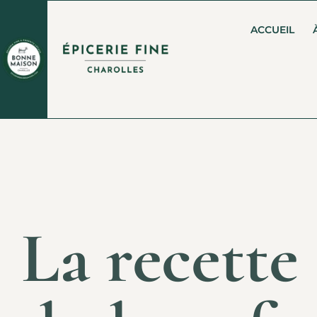
ACCUEIL
La recette