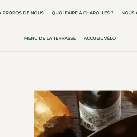
À PROPOS DE NOUS
QUOI FAIRE À CHAROLLES ?
NOUS 
MENU DE LA TERRASSE
ACCUEIL VÉLO