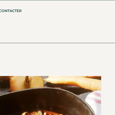
CONTACTER