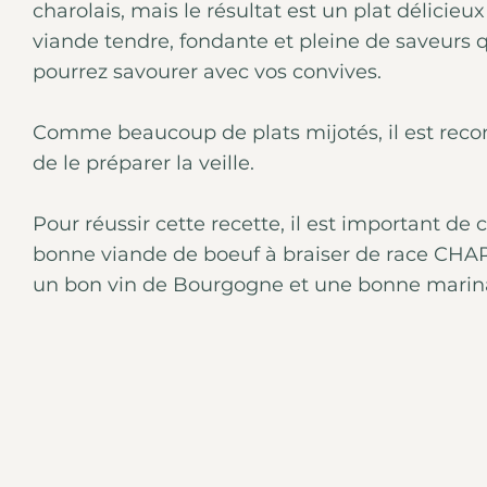
charolais, mais le résultat est un plat délicieu
viande tendre, fondante et pleine de saveurs 
pourrez savourer avec vos convives.
Comme beaucoup de plats mijotés, il est re
de le préparer la veille.
Pour réussir cette recette, il est important de 
bonne viande de boeuf à braiser de race CHA
un bon vin de Bourgogne et une bonne marin