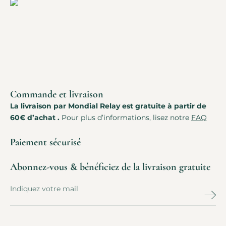
Commande et livraison
La livraison par Mondial Relay est gratuite à partir de
60€ d’achat .
Pour plus d’informations, lisez notre
FAQ
Paiement sécurisé
Abonnez-vous & bénéficiez de la livraison gratuite