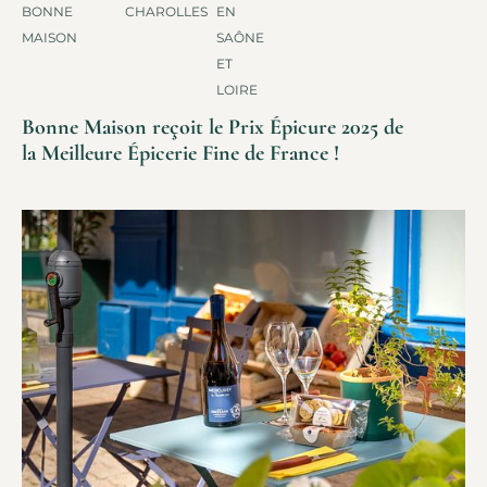
BONNE
CHAROLLES
EN
MAISON
SAÔNE
ET
LOIRE
Bonne Maison reçoit le Prix Épicure 2025 de
la Meilleure Épicerie Fine de France !