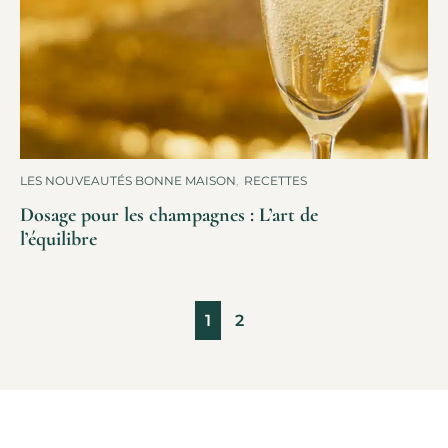
LES NOUVEAUTÉS BONNE MAISON
,
RECETTES
Dosage pour les champagnes : L’art de
l’équilibre
1
2