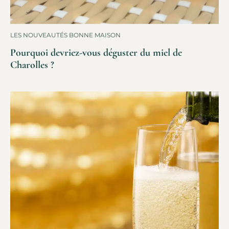
LES NOUVEAUTÉS BONNE MAISON
Pourquoi devriez-vous déguster du miel de
Charolles ?