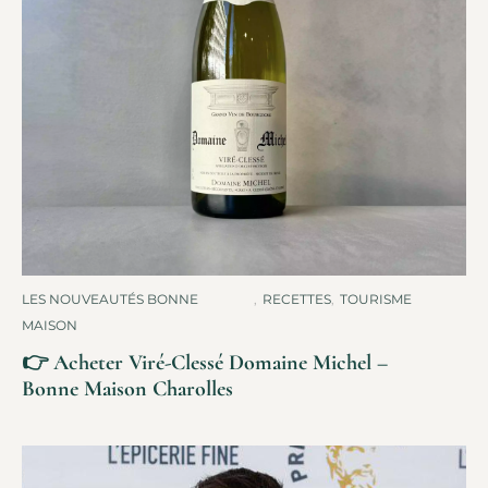
LES NOUVEAUTÉS BONNE
,
RECETTES
,
TOURISME
MAISON
👉 Acheter Viré-Clessé Domaine Michel –
Bonne Maison Charolles