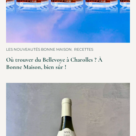
LES NOUVEAUTÉS BONNE MAISON
,
RECETTES
Où trouver du Bellevoye à Charolles ? À
Bonne Maison, bien sûr !