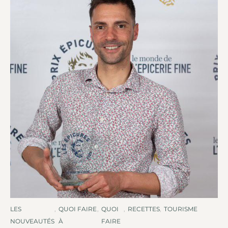
LES
,
QUOI FAIRE
,
QUOI
,
RECETTES
,
TOURISME
NOUVEAUTÉS
À
FAIRE