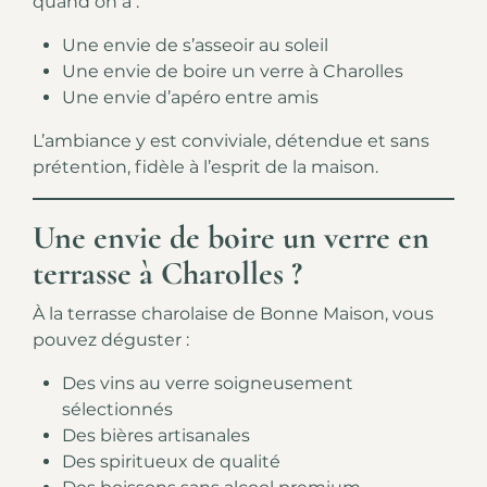
quand on a :
Une envie de s’asseoir au soleil
Une envie de boire un verre à Charolles
Une envie d’apéro entre amis
L’ambiance y est conviviale, détendue et sans
prétention, fidèle à l’esprit de la maison.
Une envie de boire un verre en
terrasse à Charolles ?
À la terrasse charolaise de Bonne Maison, vous
pouvez déguster :
Des vins au verre soigneusement
sélectionnés
Des bières artisanales
Des spiritueux de qualité