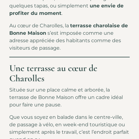
quelques tapas, ou simplement
une envie de
profiter du moment
.
Au cœur de Charolles, la
terrasse charolaise de
Bonne Maison
s’est imposée comme une
adresse appréciée des habitants comme des
visiteurs de passage.
Une terrasse au cœur de
Charolles
Située sur une place calme et arborée, la
terrasse de Bonne Maison offre un cadre idéal
pour faire une pause.
Que vous soyez en balade dans le centre-ville,
de passage à vélo, en week-end touristique ou
simplement après le travail, c’est l’endroit parfait