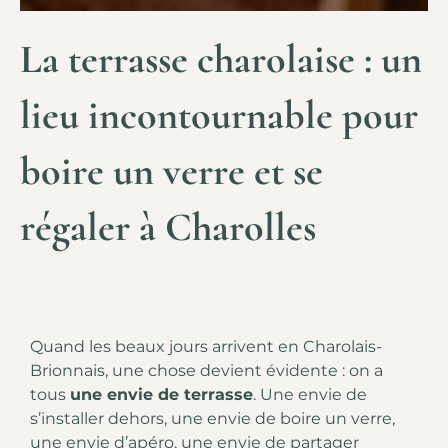
La terrasse charolaise : un
lieu incontournable pour
boire un verre et se
régaler à Charolles
Quand les beaux jours arrivent en Charolais-
Brionnais, une chose devient évidente : on a
tous
une envie de terrasse
. Une envie de
s’installer dehors, une envie de boire un verre,
une envie d’apéro, une envie de partager