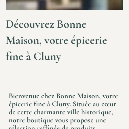
Découvrez Bonne
Maison, votre épicerie
fine à Cluny
Bienvenue chez
Bonne Maison
, votre
épicerie fine à Cluny. Située au cœur
de cette charmante ville historique,
notre boutique vous propose une
sélection raffinée de produits