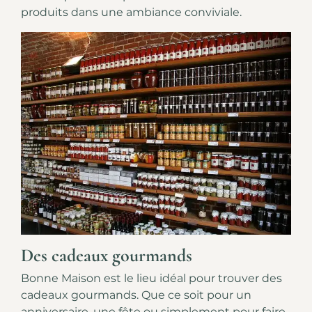
produits dans une ambiance conviviale.
Des cadeaux gourmands
Bonne Maison est le lieu idéal pour trouver des
cadeaux gourmands. Que ce soit pour un
anniversaire, une fête ou simplement pour faire