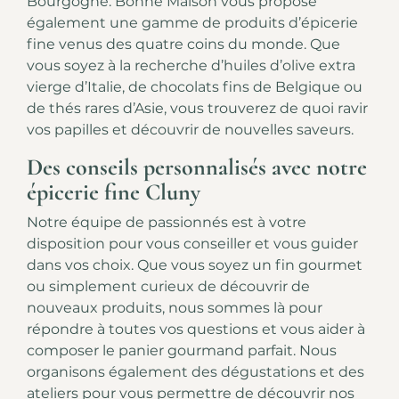
Bourgogne
. Bonne Maison vous propose
également une gamme de produits d’épicerie
fine venus des quatre coins du monde. Que
vous soyez à la recherche d’huiles d’olive extra
vierge d’Italie, de chocolats fins de Belgique ou
de thés rares d’Asie, vous trouverez de quoi ravir
vos papilles et découvrir de nouvelles saveurs.
Des conseils personnalisés avec notre
épicerie fine Cluny
Notre équipe de passionnés est à votre
disposition pour vous conseiller et vous guider
dans vos choix. Que vous soyez un fin gourmet
ou simplement curieux de découvrir de
nouveaux produits, nous sommes là pour
répondre à toutes vos questions et vous aider à
composer le panier gourmand parfait. Nous
organisons également des dégustations et des
ateliers pour vous permettre de découvrir nos