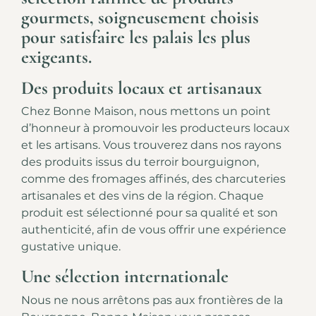
gourmets, soigneusement choisis
pour satisfaire les palais les plus
exigeants.
Des produits locaux et artisanaux
Chez Bonne Maison, nous mettons un point
d’honneur à promouvoir les producteurs locaux
et les artisans. Vous trouverez dans nos rayons
des produits issus du terroir bourguignon,
comme des fromages affinés, des charcuteries
artisanales et des vins de la région. Chaque
produit est sélectionné pour sa qualité et son
authenticité, afin de vous offrir une expérience
gustative unique.
Une sélection internationale
Nous ne nous arrêtons pas aux frontières de la