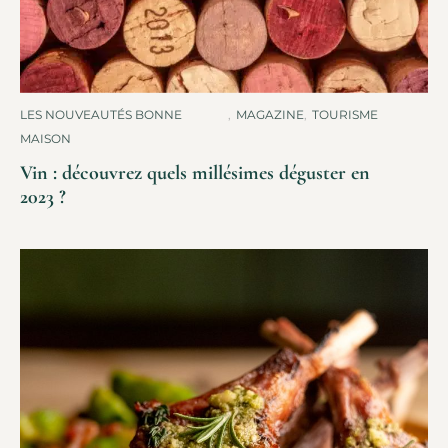
LES NOUVEAUTÉS BONNE
,
MAGAZINE
,
TOURISME
MAISON
Vin : découvrez quels millésimes déguster en
2023 ?