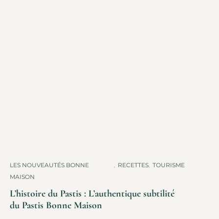
LES NOUVEAUTÉS BONNE
,
RECETTES
,
TOURISME
MAISON
L’histoire du Pastis : L’authentique subtilité
du Pastis Bonne Maison