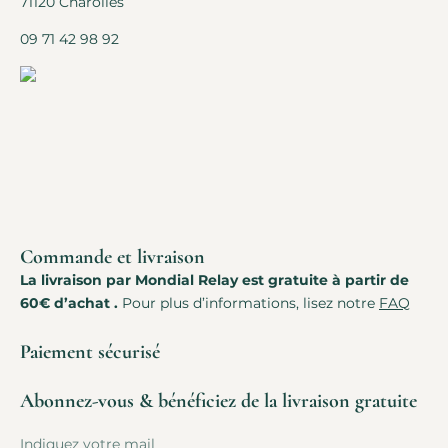
71120 Charolles
09 71 42 98 92
Commande et livraison
La livraison par Mondial Relay est gratuite à partir de
60€ d’achat .
Pour plus d’informations, lisez notre
FAQ
Paiement sécurisé
Abonnez-vous & bénéficiez de la livraison gratuite