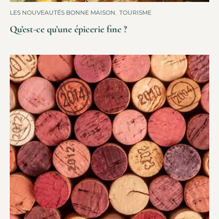
LES NOUVEAUTÉS BONNE MAISON
,
TOURISME
Qu’est-ce qu’une épicerie fine ?