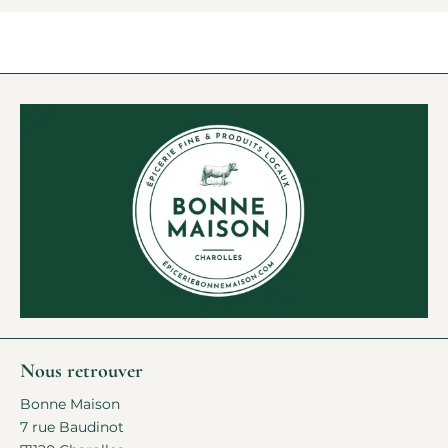
Nous retrouver
Bonne Maison
7 rue Baudinot