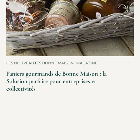
LES NOUVEAUTÉS BONNE MAISON
,
MAGAZINE
Paniers gourmands de Bonne Maison : la
Solution parfaite pour entreprises et
collectivités