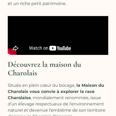
et un riche petit patrimoine.
Découvrez la maison du
Charolais​
Située en plein cœur du bocage,
la Maison du
Charolais vous convie à explorer la race
Charolaise
, mondialement renommée, issue
d’un élevage respectueux de l’environnement
naturel et devenue l’emblème de son territoire