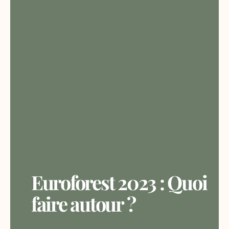
Euroforest 2023 : Quoi
faire autour ?