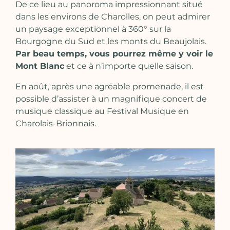
De ce lieu au panoroma impressionnant situé
dans les environs de Charolles, on peut admirer
un paysage exceptionnel à 360° sur la
Bourgogne du Sud et les monts du Beaujolais.
Par beau temps, vous pourrez même y voir le
Mont Blanc
et ce
à n’importe quelle saison.
En août, après une agréable promenade, il est
possible d’assister à un magnifique concert de
musique classique au Festival Musique en
Charolais-Brionnais.