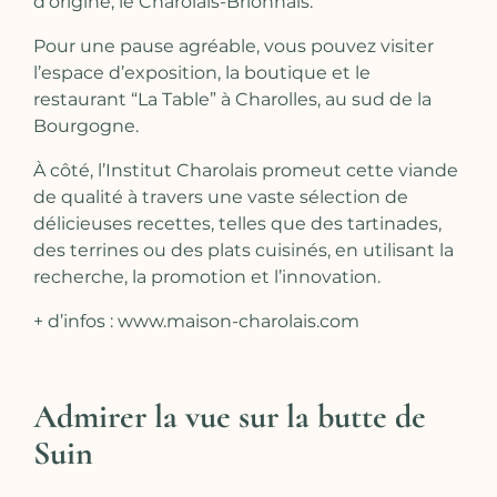
d’origine, le Charolais-Brionnais.
Pour une pause agréable, vous pouvez visiter
l’espace d’exposition, la boutique et le
restaurant “La Table” à Charolles, au sud de la
Bourgogne.
À côté, l’Institut Charolais promeut cette viande
de qualité à travers une vaste sélection de
délicieuses recettes, telles que des tartinades,
des terrines ou des plats cuisinés, en utilisant la
recherche, la promotion et l’innovation.
+ d’infos :
www.maison-charolais.com
Admirer la vue sur la butte de
Suin