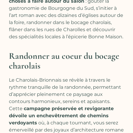
choses à faire autour du salon
: gouter la
gastronomie de Bourgogne du Sud, s’initier à
l’art roman avec des dizaines d’églises autour de
la foire, randonner dans le bocage charolais,
flâner dans les rues de Charolles et découvrir
des spécialités locales à l’épicerie Bonne Maison.
Randonner au coeur du bocage
charolais
Le Charolais-Brionnais se révèle à travers le
rythme tranquille de la randonnée, permettant
d’apprécier pleinement ce paysage aux
contours harmonieux, sereins et apaisants.
Cette
campagne préservée et revigorante
dévoile un enchevêtrement de chemins
verdoyants
où, à chaque tournant, vous serez
émerveillé par des joyaux d’architecture romane