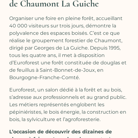
de Chaumont La Guiche
Organiser une foire en pleine forêt, accueillant
40 000 visiteurs sur trois jours, démontre la
polyvalence des espaces boisés. C’est ce que
réalise le groupement forestier de Chaumont,
dirigé par Georges de La Guiche. Depuis 1995,
tous les quatre ans, il met à disposition
d’Euroforest une forêt constituée de douglas et
de feuillus à Saint-Bonnet-de-Joux, en
Bourgogne-Franche-Comté.
Euroforest, un salon dédié à la forêt et au bois,
s’adresse aux professionnels et au grand public.
Les métiers représentés englobent les
pépiniéristes, le bois énergie, la construction en
bois, la sylviculture et l’agroforesterie.
L’occasion de découvrir des dizaines de