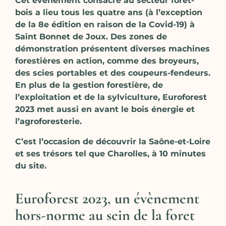
Cet événement consacré au secteur forêt-
bois a lieu tous les quatre ans (à l’exception
de la 8e édition en raison de la Covid-19) à
Saint Bonnet de Joux. Des zones de
démonstration présentent diverses machines
forestières en action, comme des broyeurs,
des scies portables et des coupeurs-fendeurs.
En plus de la gestion forestière, de
l’exploitation et de la sylviculture, Euroforest
2023 met aussi en avant le bois énergie et
l’agroforesterie.
C’est l’occasion de découvrir la Saône-et-Loire
et ses trésors tel que Charolles, à 10 minutes
du site.
Euroforest 2023, un évènement
hors-norme au sein de la foret