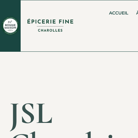
ACCUEIL
JSL