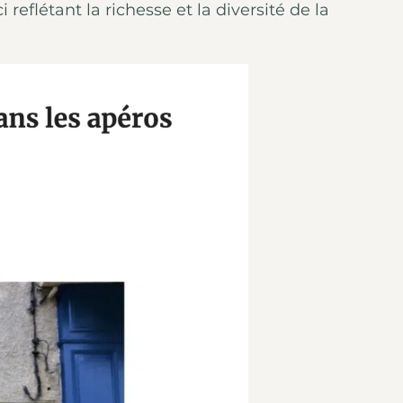
reflétant la richesse et la diversité de la