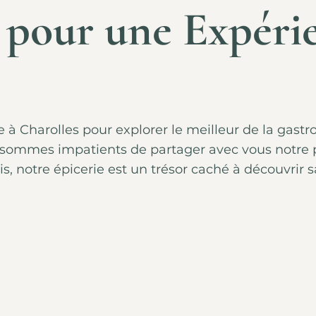
 pour une Expérie
ine à Charolles pour explorer le meilleur de la gas
 sommes impatients de partager avec vous notre pa
, notre épicerie est un trésor caché à découvrir s