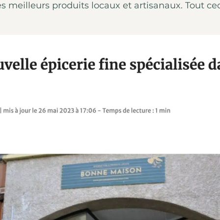
meilleurs produits locaux et artisanaux. Tout ceci 