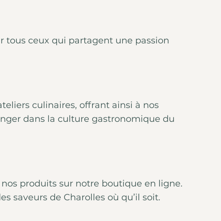
ur tous ceux qui partagent une passion
iers culinaires, offrant ainsi à nos
plonger dans la culture gastronomique du
nos produits sur notre boutique en ligne.
es saveurs de Charolles où qu’il soit.