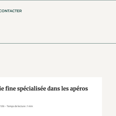
CONTACTER