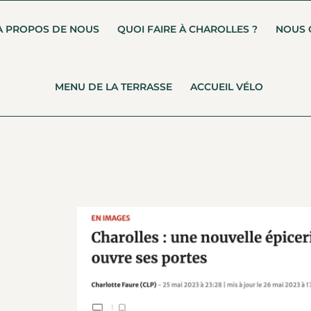
À PROPOS DE NOUS
QUOI FAIRE À CHAROLLES ?
NOUS 
MENU DE LA TERRASSE
ACCUEIL VÉLO