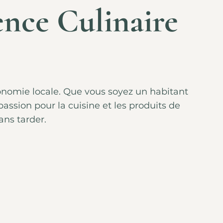
nce Culinaire
tronomie locale. Que vous soyez un habitant
ssion pour la cuisine et les produits de
ans tarder.