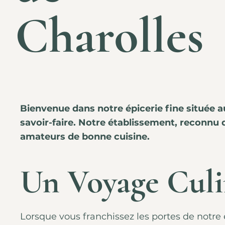
Charolles
Bienvenue dans notre épicerie fine située au
savoir-faire. Notre établissement, reconnu 
amateurs de bonne cuisine.
Un Voyage Culi
Lorsque vous franchissez les portes de notr