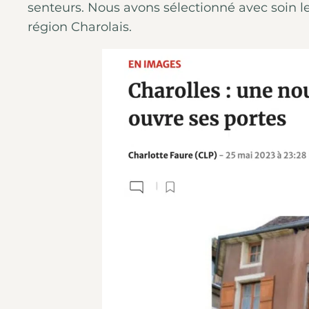
senteurs. Nous avons sélectionné avec soin les 
région Charolais.