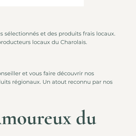
sélectionnés et des produits frais locaux.
 producteurs locaux du Charolais.
seiller et vous faire découvrir nos
uits régionaux. Un atout reconnu par nos
 Amoureux du