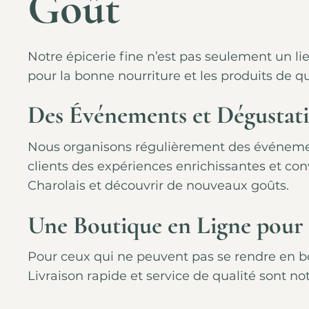
Goût
Notre épicerie fine
n’est pas seulement un lie
pour la bonne nourriture et les produits de qu
Des Événements et Dégustat
Nous organisons régulièrement des événements
clients des expériences enrichissantes et con
Charolais et découvrir de nouveaux goûts.
Une Boutique en Ligne pour
Pour ceux qui ne peuvent pas se rendre en bo
Livraison rapide et service de qualité sont no