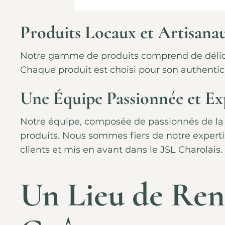
Produits Locaux et Artisana
Notre gamme de produits comprend de délicieu
Chaque produit est choisi pour son authenticit
Une Équipe Passionnée et Ex
Notre équipe, composée de passionnés de la g
produits. Nous sommes fiers de notre expert
clients et mis en avant dans le JSL Charolais.
Un Lieu de Ren