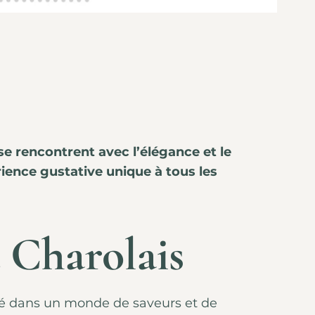
se rencontrent avec l’élégance et le
érience gustative unique à tous les
 Charolais
rté dans un monde de saveurs et de