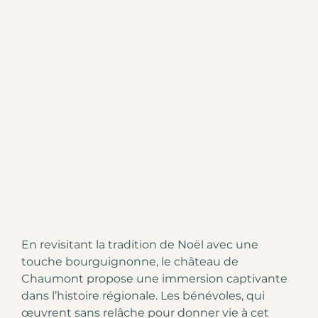
En revisitant la tradition de Noël avec une
touche bourguignonne, le château de
Chaumont propose une immersion captivante
dans l’histoire régionale. Les bénévoles, qui
œuvrent sans relâche pour donner vie à cet