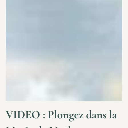
VIDEO : Plongez dans la