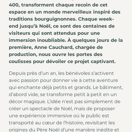
400, transforment chaque recoin de cet
espace en un monde merveilleux inspiré des
traditions bourguignonnes. Chaque week-
end jusqu’à Noël, ce sont des centaines de
visiteurs qui sont attendus pour une
immersion inoubliable. À quelques jours de la
première, Anne Cauchard, chargée de
production, nous ouvre les portes des
coulisses pour dévoiler ce projet captivant.
Depuis près d’un an, les bénévoles s’activent
avec passion pour donner vie à cette aventure
qui enchante déjà petits et grands. Le bâtiment,
d’abord vide, se transforme petit à petit en un
décor magique. L’idée n’est pas simplement de
créer un spectacle de Noël, mais de proposer
une expérience immersive où le public est
transporté au cœur de l’histoire, revisitant les
origines du Père Noël d’une manière inédite et