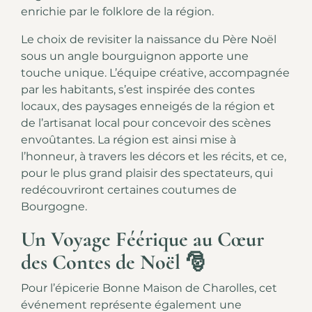
enrichie par le folklore de la région.
Le choix de revisiter la naissance du Père Noël
sous un angle bourguignon apporte une
touche unique. L’équipe créative, accompagnée
par les habitants, s’est inspirée des contes
locaux, des paysages enneigés de la région et
de l’artisanat local pour concevoir des scènes
envoûtantes. La région est ainsi mise à
l’honneur, à travers les décors et les récits, et ce,
pour le plus grand plaisir des spectateurs, qui
redécouvriront certaines coutumes de
Bourgogne.
Un Voyage Féérique au Cœur
des Contes de Noël 🎅
Pour l’épicerie Bonne Maison de Charolles, cet
événement représente également une