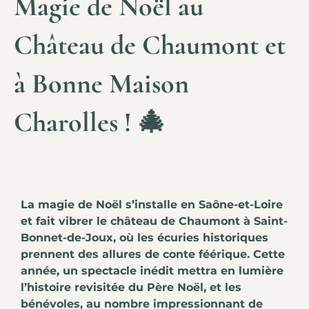
Magie de Noël au
Château de Chaumont et
à Bonne Maison
Charolles ! 🎄
La magie de Noël s’installe en Saône-et-Loire
et fait vibrer le château de Chaumont à Saint-
Bonnet-de-Joux, où les écuries historiques
prennent des allures de conte féérique. Cette
année, un spectacle inédit mettra en lumière
l’histoire revisitée du Père Noël, et les
bénévoles, au nombre impressionnant de