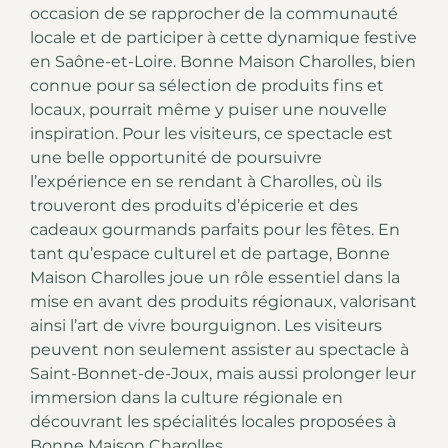
occasion de se rapprocher de
la communauté
locale
et de participer à cette dynamique festive
en Saône-et-Loire. Bonne Maison Charolles, bien
connue pour sa sélection de produits fins et
locaux, pourrait même y puiser une nouvelle
inspiration. Pour les visiteurs, ce spectacle est
une belle opportunité de poursuivre
l’expérience en se rendant à Charolles, où ils
trouveront des produits d’épicerie et des
cadeaux gourmands parfaits pour les fêtes. En
tant qu’espace culturel et de partage, Bonne
Maison Charolles joue un rôle essentiel dans la
mise en avant des produits régionaux, valorisant
ainsi l’art de vivre bourguignon. Les visiteurs
peuvent non seulement assister au spectacle à
Saint-Bonnet-de-Joux, mais aussi prolonger leur
immersion dans la culture régionale en
découvrant les spécialités locales proposées à
Bonne Maison Charolles.