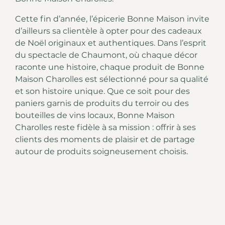
Cette fin d’année, l’épicerie Bonne Maison invite
d’ailleurs sa clientèle à opter pour des cadeaux
de Noël originaux et authentiques. Dans l’esprit
du spectacle de Chaumont, où chaque décor
raconte une histoire, chaque produit de Bonne
Maison Charolles est sélectionné pour sa qualité
et son histoire unique. Que ce soit pour des
paniers garnis de produits du terroir ou des
bouteilles de vins locaux, Bonne Maison
Charolles reste fidèle à sa mission : offrir à ses
clients des moments de plaisir et de partage
autour de produits soigneusement choisis.