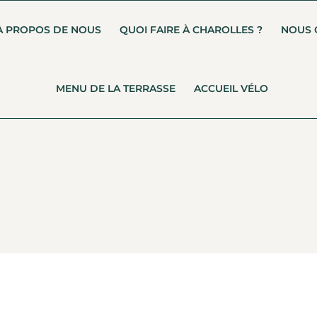
À PROPOS DE NOUS
QUOI FAIRE À CHAROLLES ?
NOUS 
MENU DE LA TERRASSE
ACCUEIL VÉLO