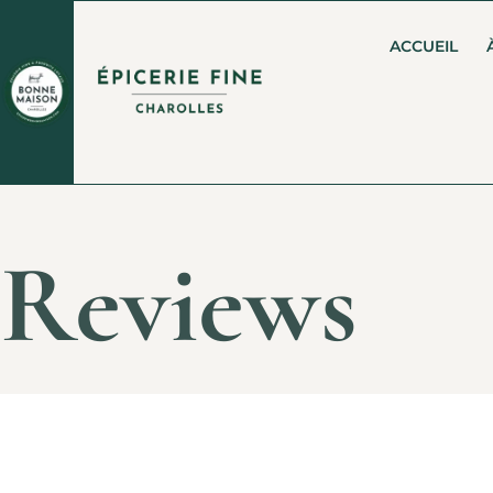
ACCUEIL
Reviews