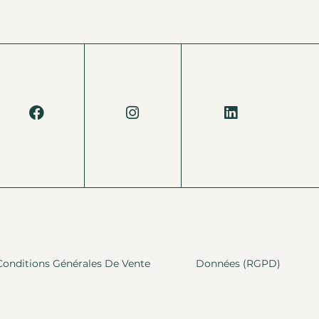
Conditions Générales De Vente
Données (RGPD)