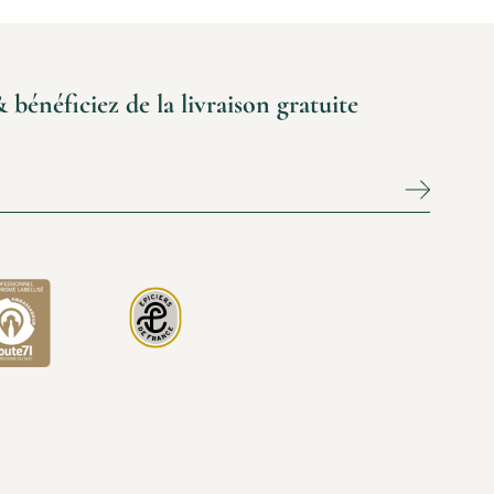
énéficiez de la livraison gratuite