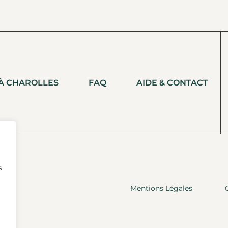
 À CHAROLLES
FAQ
AIDE & CONTACT
s
Mentions Légales