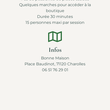
Quelques marches pour accéder à la
boutique
Durée 30 minutes
15 personnes maxi par session
Infos
Bonne Maison
Place Baudinot, 71120 Charolles
06 51 76 29 01