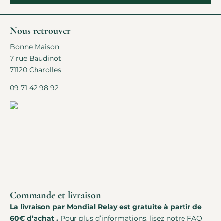
Nous retrouver
Bonne Maison
7 rue Baudinot
71120 Charolles
09 71 42 98 92
Commande et livraison
La livraison par Mondial Relay est gratuite à partir de
60€ d’achat .
Pour plus d’informations, lisez notre
FAQ