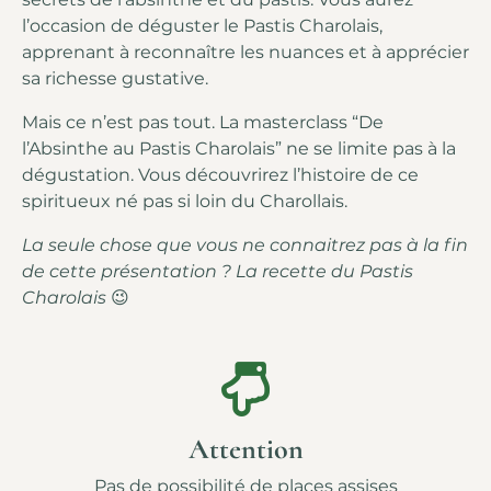
l’occasion de déguster le Pastis Charolais,
apprenant à reconnaître les nuances et à apprécier
sa richesse gustative.
Mais ce n’est pas tout. La masterclass “De
l’Absinthe au Pastis Charolais” ne se limite pas à la
dégustation. Vous découvrirez l’histoire de ce
spiritueux né pas si loin du Charollais.
La seule chose que vous ne connaitrez pas à la fin
de cette présentation ? La recette du Pastis
Charolais
😉
Attention
Pas de possibilité de places assises