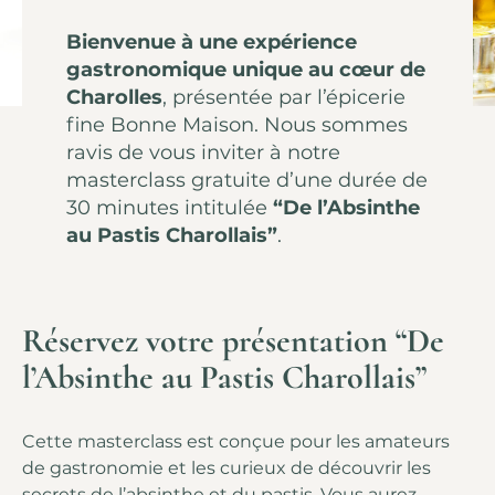
Bienvenue à une expérience
gastronomique unique au cœur de
Charolles
, présentée par l’épicerie
fine Bonne Maison. Nous sommes
ravis de vous inviter à notre
masterclass gratuite d’une durée de
30 minutes intitulée
“De l’Absinthe
au Pastis Charollais”
.
Réservez votre présentation “De
l’Absinthe au Pastis Charollais”
Cette masterclass est conçue pour les amateurs
de gastronomie et les curieux de découvrir les
secrets de l’absinthe et du pastis. Vous aurez