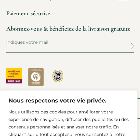
Paiement sécurisé
Abonnez-vous & bénéficiez de la livraison gratuite
Nous respectons votre vie privée.
PRESSE
L’ACTU À CHAROLLES
FAQ
AIDE & CONTACT
Nous utilisons des cookies pour améliorer votre
expérience de navigation, diffuser des publicités ou des
contenus personnalisés et analyser notre trafic. En
cliquant sur « Tout accepter », vous consentez à notre