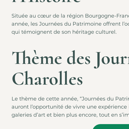
Située au cœur de la région Bourgogne-Franch
année, les Journées du Patrimoine offrent l’o
qui témoignent de son héritage culturel.
Thème des Jour
Charolles
Le thème de cette année, “Journées du Patrim
auront l’opportunité de vivre une expérience 
galeries d’art et bien plus encore, tout en s’