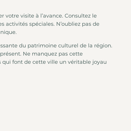
er votre visite à l’avance. Consultez le
s activités spéciales. N’oubliez pas de
nique.
ssante du patrimoine culturel de la région.
le présent. Ne manquez pas cette
 qui font de cette ville un véritable joyau