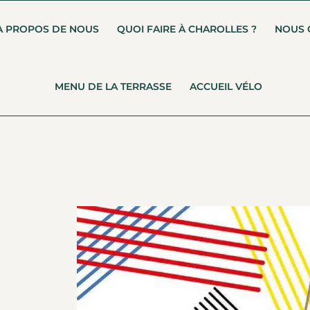
À PROPOS DE NOUS
QUOI FAIRE À CHAROLLES ?
NOUS 
MENU DE LA TERRASSE
ACCUEIL VÉLO