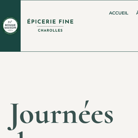
ACCUEIL
Journées