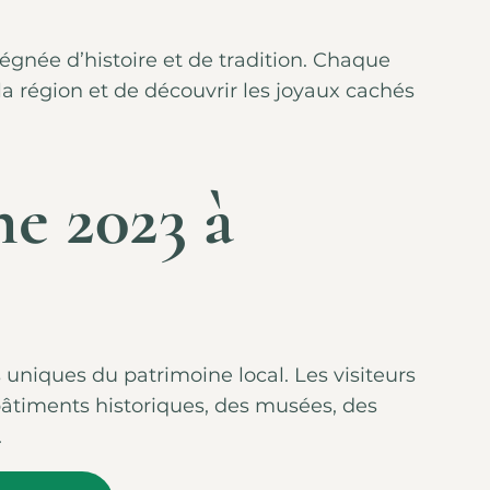
gnée d’histoire et de tradition. Chaque
la région et de découvrir les joyaux cachés
e 2023 à
uniques du patrimoine local. Les visiteurs
 bâtiments historiques, des musées, des
.