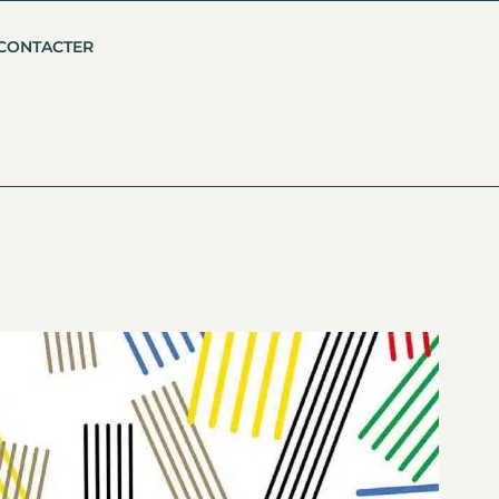
CONTACTER