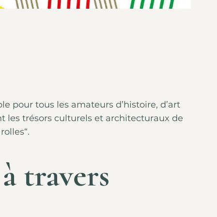
pour tous les amateurs d’histoire, d’art
 les trésors culturels et architecturaux de
rolles
“.
à travers