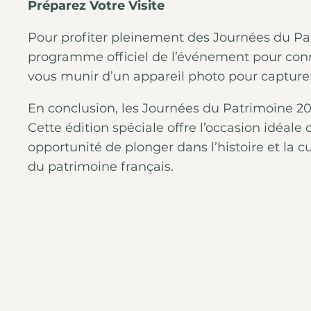
Préparez Votre Visite
Pour profiter pleinement des Journées du P
programme officiel de l’événement pour connaît
vous munir d’un appareil photo pour captur
En conclusion, les Journées du Patrimoine 20
Cette édition spéciale offre l’occasion idéal
opportunité de plonger dans l’histoire et la cu
du patrimoine français.