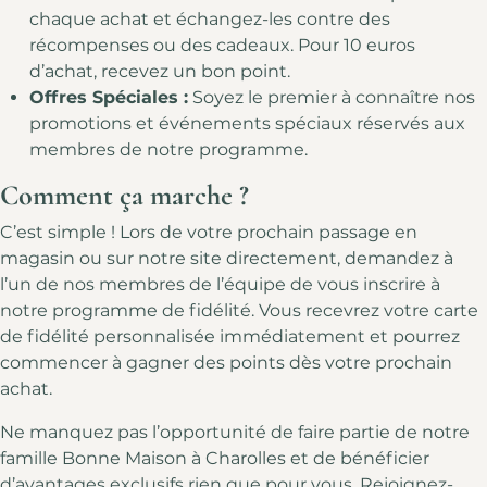
chaque achat et échangez-les contre des
récompenses ou des cadeaux. Pour 10 euros
d’achat, recevez un bon point.
Offres Spéciales :
Soyez le premier à connaître nos
promotions et événements spéciaux réservés aux
membres de notre programme.
Comment ça marche ?
C’est simple ! Lors de votre prochain passage en
magasin ou sur notre site directement, demandez à
l’un de nos membres de l’équipe de vous inscrire à
notre programme de fidélité. Vous recevrez votre carte
de fidélité personnalisée immédiatement et pourrez
commencer à gagner des points dès votre prochain
achat.
Ne manquez pas l’opportunité de faire partie de notre
famille Bonne Maison à Charolles et de bénéficier
d’avantages exclusifs rien que pour vous. Rejoignez-