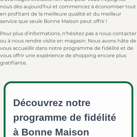
nous dès aujourd’hui et commencez à économiser tout
en profitant de la meilleure qualité et du meilleur
service que seule Bonne Maison peut offrir !
Pour plus d’informations, n’hésitez pas à nous contacter
ou à nous rendre visite en magasin. Nous avons hâte de
vous accueillir dans notre programme de fidélité et de
vous offrir une expérience de shopping encore plus
gratifiante.
Découvrez notre
programme de fidélité
à Bonne Maison