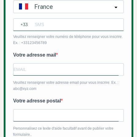
France
?
Veuillez renseigner votre numéro de téléphone pour vous inscrire.
Ex. : +33123456789
Votre adresse mail
Veuillez renseigner votre adresse email pour vous inscrire. Ex. :
abc@xyz.com
Votre adresse postal
Personnalisez ce texte d'aide facultatif avant de publier votre
formulaire..