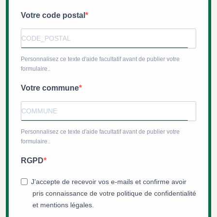
Votre code postal
Personnalisez ce texte d'aide facultatif avant de publier votre
formulaire..
Votre commune
Personnalisez ce texte d'aide facultatif avant de publier votre
formulaire..
RGPD
J’accepte de recevoir vos e-mails et confirme avoir
pris connaissance de votre politique de confidentialité
et mentions légales.