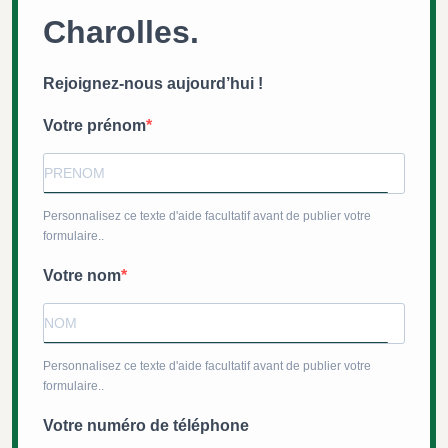
Charolles.
Rejoignez-nous aujourd’hui !
Votre prénom
Personnalisez ce texte d'aide facultatif avant de publier votre
formulaire..
Votre nom
Personnalisez ce texte d'aide facultatif avant de publier votre
formulaire..
Votre numéro de téléphone