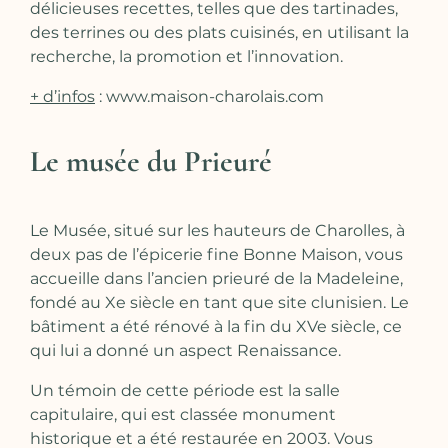
délicieuses recettes, telles que des tartinades,
des terrines ou des plats cuisinés, en utilisant la
recherche, la promotion et l’innovation.
+ d’infos
:
www.maison-charolais.com
Le musée du Prieuré
Le Musée, situé sur les hauteurs de Charolles, à
deux pas de l’épicerie fine Bonne Maison, vous
accueille dans l’ancien prieuré de la Madeleine,
fondé au Xe siècle en tant que site clunisien. Le
bâtiment a été rénové à la fin du XVe siècle, ce
qui lui a donné un aspect Renaissance.
U
n témoin de cette période est la salle
capitulaire, qui est classée monument
historique et a été restaurée en 2003. Vous