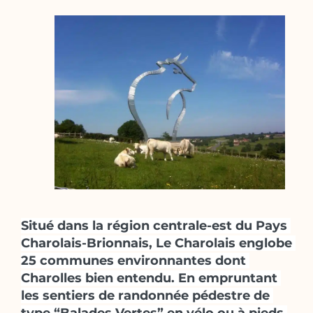
Situé dans la région centrale-est du Pays 
Charolais-Brionnais, Le Charolais englobe 
25 communes environnantes dont 
Charolles bien entendu. En empruntant 
les sentiers de randonnée pédestre de 