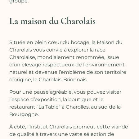
groupe.
La maison du Charolais
Située en plein cœur du bocage, la Maison du
Charolais vous convie à explorer la race
Charolaise, mondialement renommée, issue
d’un élevage respectueux de l’environnement
naturel et devenue l’emblème de son territoire
d’origine, le Charolais-Brionnais.
Pour une pause agréable, vous pouvez visiter
l’espace d’exposition, la boutique et le
restaurant “La Table” à Charolles, au sud de la
Bourgogne.
À côté, l’Institut Charolais promeut cette viande
de qualité à travers une vaste sélection de