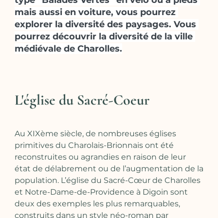
type “Balades Vertes” en vélo ou à pieds 
mais aussi en voiture, vous pourrez 
explorer la diversité des paysages. Vous 
pourrez découvrir la diversité de la ville 
médiévale de Charolles.
L'église du Sacré-Coeur
Au XIXème siècle, de nombreuses églises
primitives du Charolais-Brionnais ont été
reconstruites ou agrandies en raison de leur
état de délabrement ou de l’augmentation de la
population. L’église du Sacré-Cœur de Charolles
et Notre-Dame-de-Providence à Digoin sont
deux des exemples les plus remarquables,
construits dans un style néo-roman par