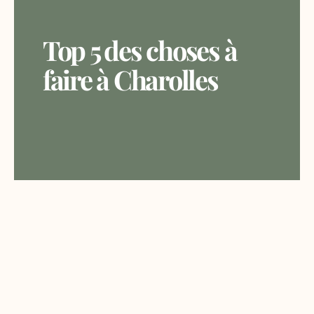
Top 5 des choses à
faire à Charolles