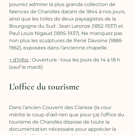
pourrez admirer la plus grande collection de
faïences de Charolles datant de 1844 à nos jours,
ainsi que les toiles de deux paysagistes de la
Bourgogne du Sud : Jean Laronze (1852-1937) et
Paul Louis Nigaud (1895-1937). Ne manquez pas
non plus les sculptures de René Davoine (1888-
1962), exposées dans l’ancienne chapelle.
+ d’infos
: Ouverture : tous les jours de 14 à 18 h
(sauf le mardi)
L'office du tourisme
Dans l’ancien Couvent des Clarisse (la cour
mérite le coup d’œil rien que pour ça) l’office du
tourisme de Charolles dispose de toute la
documentation nécessaire pour apprécier la