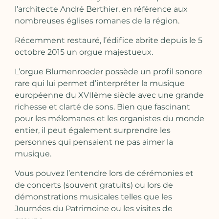
l’architecte André Berthier, en référence aux
nombreuses églises romanes de la région.
Récemment restauré, l’édifice abrite depuis le 5
octobre 2015 un orgue majestueux.
L’orgue Blumenroeder possède un profil sonore
rare qui lui permet d’interpréter la musique
européenne du XVIIème siècle avec une grande
richesse et clarté de sons. Bien que fascinant
pour les mélomanes et les organistes du monde
entier, il peut également surprendre les
personnes qui pensaient ne pas aimer la
musique.
Vous pouvez l’entendre lors de cérémonies et
de concerts (souvent gratuits) ou lors de
démonstrations musicales telles que les
Journées du Patrimoine ou les visites de