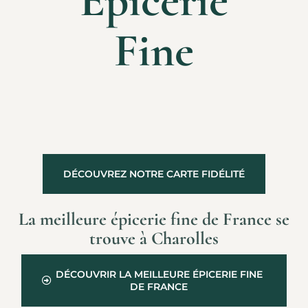
Épicerie
Fine
DÉCOUVREZ NOTRE CARTE FIDÉLITÉ
La meilleure épicerie fine de France se
trouve à Charolles
DÉCOUVRIR LA MEILLEURE ÉPICERIE FINE
DE FRANCE