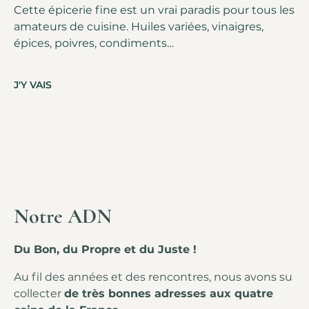
Cette épicerie fine est un vrai paradis pour tous les
amateurs de cuisine. Huiles variées, vinaigres,
épices, poivres, condiments…
J'Y VAIS
Notre ADN
Du Bon, du Propre et du Juste !
Au fil des années et des rencontres, nous avons su
collecter
de très bonnes adresses aux quatre