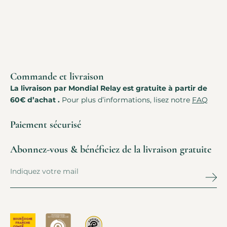
Commande et livraison
La livraison par Mondial Relay est gratuite à partir de
60€ d’achat .
Pour plus d’informations, lisez notre
FAQ
Paiement sécurisé
Abonnez-vous & bénéficiez de la livraison gratuite