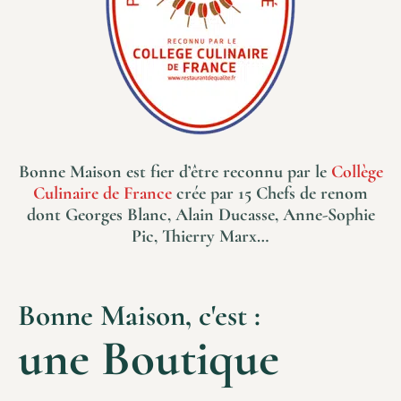
Bonne Maison est fier d’être reconnu par le
Collège
Culinaire de France
crée par 15 Chefs de renom
dont Georges Blanc, Alain Ducasse, Anne-Sophie
Pic, Thierry Marx…
Bonne Maison, c'est :
une Boutique