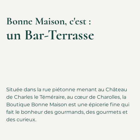
Bonne Maison, c'est :
un Bar-Terrasse
Située dans la rue piétonne menant au Château
de Charles le Téméraire, au cœur de Charolles, la
Boutique Bonne Maison est une épicerie fine qui
fait le bonheur des gourmands, des gourmets et
des curieux.