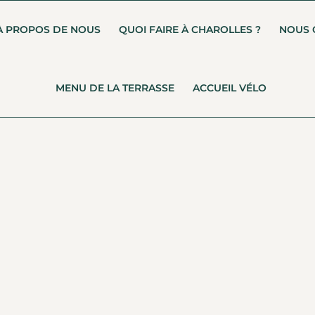
À PROPOS DE NOUS
QUOI FAIRE À CHAROLLES ?
NOUS 
MENU DE LA TERRASSE
ACCUEIL VÉLO