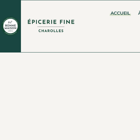
ACCUEIL