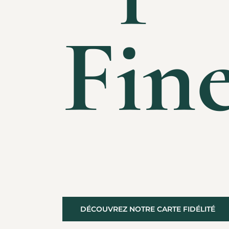
Fin
DÉCOUVREZ NOTRE CARTE FIDÉLITÉ