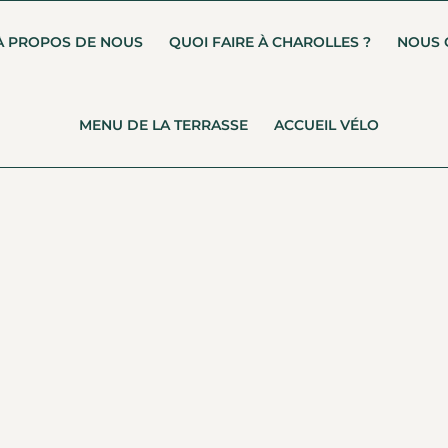
À PROPOS DE NOUS
QUOI FAIRE À CHAROLLES ?
NOUS 
MENU DE LA TERRASSE
ACCUEIL VÉLO