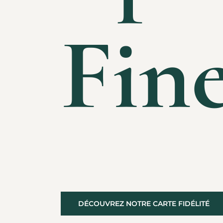
Fin
DÉCOUVREZ NOTRE CARTE FIDÉLITÉ