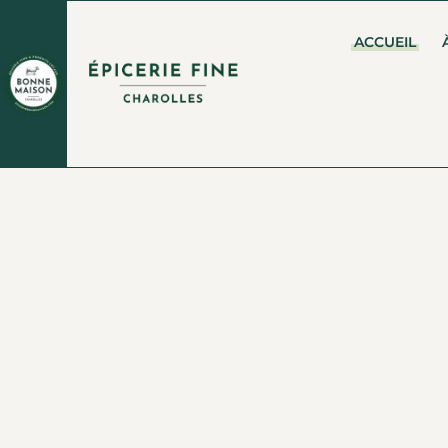
ACCUEIL