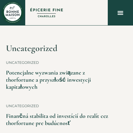
À PROPOS
QUOI FAIRE À CHAROLLES ?
NOUS C
Uncategorized
UNCATEGORIZED
Potencjalne wyzwania związane z
thorfortune a przyszłość inwestycji
kapitałowych
UNCATEGORIZED
Finančná stabilita od investícií do realít cez
thorfortune pre budúcnosť