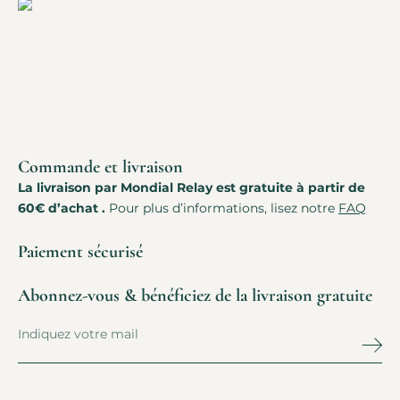
Commande et livraison
La livraison par Mondial Relay est gratuite à partir de
60€ d’achat .
Pour plus d’informations, lisez notre
FAQ
Paiement sécurisé
Abonnez-vous & bénéficiez de la livraison gratuite